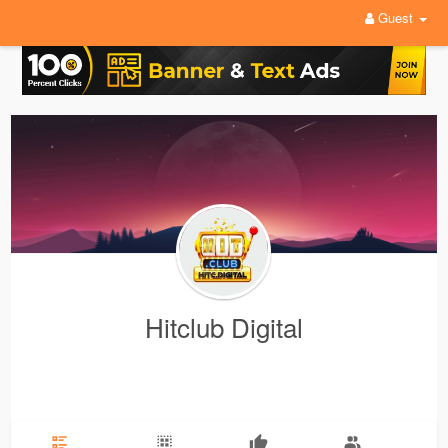
Guest
Hitclub Digital