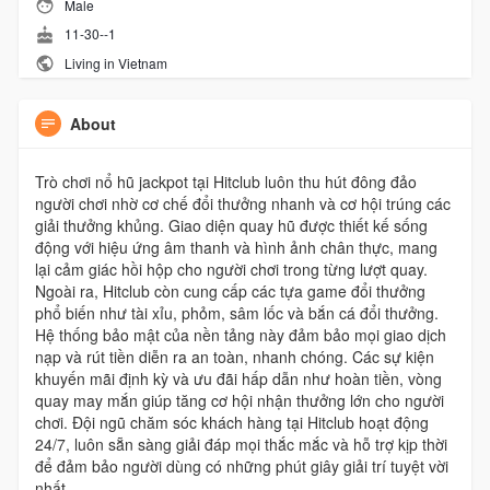
Male
11-30--1
Living in Vietnam
About
Trò chơi nổ hũ jackpot tại Hitclub luôn thu hút đông đảo
người chơi nhờ cơ chế đổi thưởng nhanh và cơ hội trúng các
giải thưởng khủng. Giao diện quay hũ được thiết kế sống
động với hiệu ứng âm thanh và hình ảnh chân thực, mang
lại cảm giác hồi hộp cho người chơi trong từng lượt quay.
Ngoài ra, Hitclub còn cung cấp các tựa game đổi thưởng
phổ biến như tài xỉu, phỏm, sâm lốc và bắn cá đổi thưởng.
Hệ thống bảo mật của nền tảng này đảm bảo mọi giao dịch
nạp và rút tiền diễn ra an toàn, nhanh chóng. Các sự kiện
khuyến mãi định kỳ và ưu đãi hấp dẫn như hoàn tiền, vòng
quay may mắn giúp tăng cơ hội nhận thưởng lớn cho người
chơi. Đội ngũ chăm sóc khách hàng tại Hitclub hoạt động
24/7, luôn sẵn sàng giải đáp mọi thắc mắc và hỗ trợ kịp thời
để đảm bảo người dùng có những phút giây giải trí tuyệt vời
nhất.