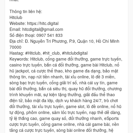
Thông tin liên hệ:
​Hitclub
Website: https://hitc.digital
Email: hitcdigital@gmail.com
Số điện thoại: 0907 541 833
Địa chỉ: Đ. Nguyễn Tri Phương, P.9, Quận 10, Hồ Chí Minh
70000
Hastag: #Hitclub, #hit_club, #hitclubdigital
Keywords: Hitclub, cổng game đổi thưởng, game trực tuyến,
casino trực tuyến, bắn cá đổi thưởng, game bài Hitclub, nổ
hũ jackpot, cá cược thể thao, kho game đa dạng, bảo mật
thông tin, nạp rút tiền nhanh, tài xỉu online, lô đề 3 miền,
sòng bạc trực tuyến, cổng giải trí số, nhà cái uy tín, game
bài đổi thưởng, bắn cá siêu thị, quay hũ đổi thưởng, chương
trình khuyến mãi, sự kiện tặng thưởng, giải đấu thể thao
điện tử, bảo mật đa lớp, dịch vụ khách hàng 24/7, trò chơi
đổi thưởng, tài xỉu trực tuyến, game slot, lô đề online, nổ hũ
tự động, phỏm online, sâm lốc trực tuyến, nạp thẻ dễ dàng,
tỷ lệ thắng cao, game quay số, đổi thưởng nhanh, eSports
cược trực tuyến, cổng game online, nhà cái game bài, nền
tảng cá cược trực tuyến, sòng bài online đổi thưởng, hệ