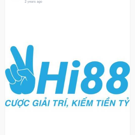
2 years ago