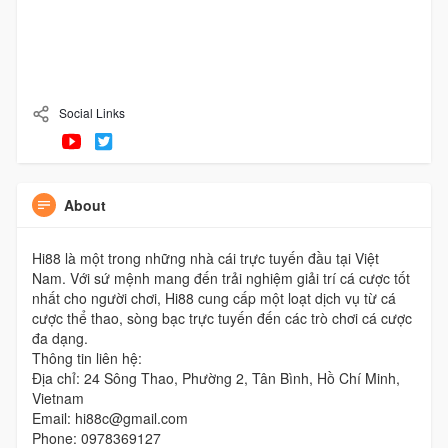
Social Links
About
Hi88 là một trong những nhà cái trực tuyến đầu tại Việt
Nam. Với sứ mệnh mang đến trải nghiệm giải trí cá cược tốt
nhất cho người chơi, Hi88 cung cấp một loạt dịch vụ từ cá
cược thể thao, sòng bạc trực tuyến đến các trò chơi cá cược
đa dạng.
Thông tin liên hệ:
Địa chỉ: 24 Sông Thao, Phường 2, Tân Bình, Hồ Chí Minh,
Vietnam
Email: hi88c@gmail.com
Phone: 0978369127