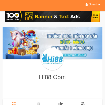
Guest
Hi88 Com