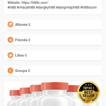
Website: https://hi88c.com/
#hi88 #nhacaihi88 #dangkyhi88 #dangnhaphi88 #hi88ccom
Albums
0
Friends
0
Likes
0
Groups
0