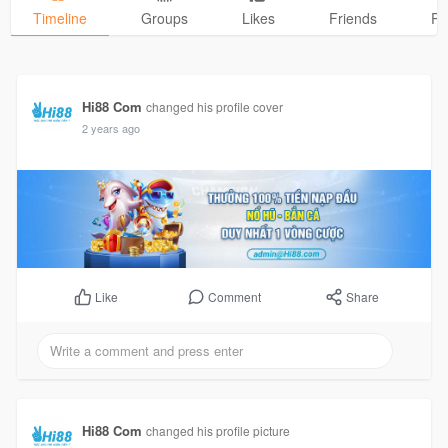
Timeline
Groups
Likes
Friends
Ph
Hi88 Com
changed his profile cover
2 years ago
Comment
Share
Like
Hi88 Com
changed his profile picture