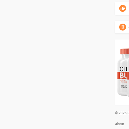
© 2026 B
About