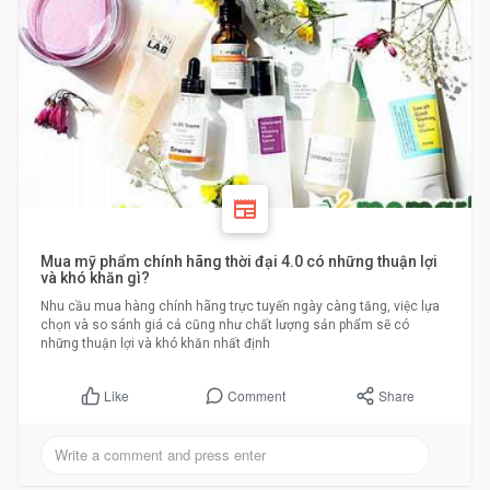
Mua mỹ phẩm chính hãng thời đại 4.0 có những thuận lợi
và khó khăn gì?
Nhu cầu mua hàng chính hãng trực tuyến ngày càng tăng, việc lựa
chọn và so sánh giá cả cũng như chất lượng sản phẩm sẽ có
những thuận lợi và khó khăn nhất định
Comment
Share
Like