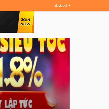
Guest