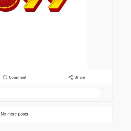
Comment
Share
No more posts