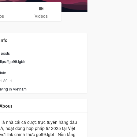
os
Videos
Info
posts
ttps://go99.lgbt/
ale
1-30--1
iving in Vietnam
About
là nhà cái cá cược trực tuyến hàng đầu
Á, hoạt động hợp pháp từ 2025 tại Việt
ới link chính thức go99.lgbt . Nền tảng