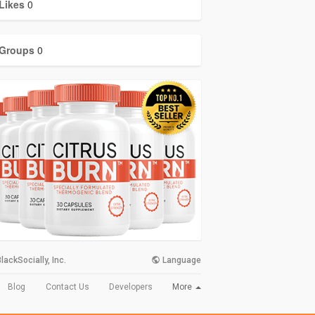
Likes
0
Groups
0
lackSocially, Inc.
Language
More
Blog
Contact Us
Developers