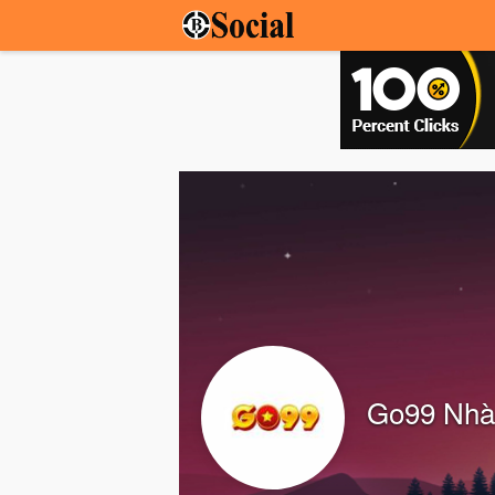
Go99 Nhà