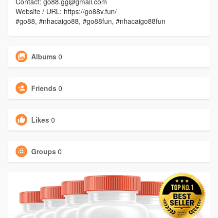
Contact: go88.gg@gmail.com
Website / URL: https://go88v.fun/
#go88, #nhacaigo88, #go88fun, #nhacaigo88fun
Albums
0
Friends
0
Likes
0
Groups
0