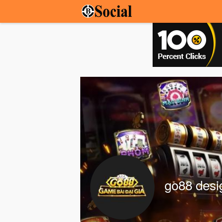
go88 desi