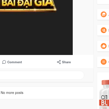
Comment
Share
No more posts