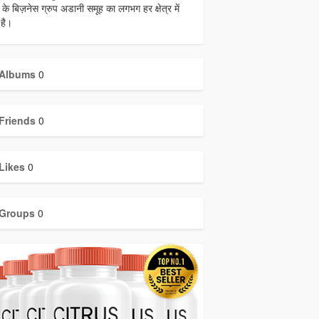
के बिज़नेस ग्रुप अडानी समूह का लगभग हर क्षेत्र में
 है।
Albums
0
Friends
0
Likes
0
Groups
0