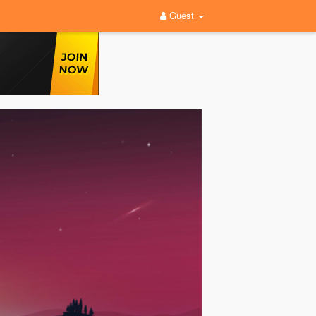
Guest