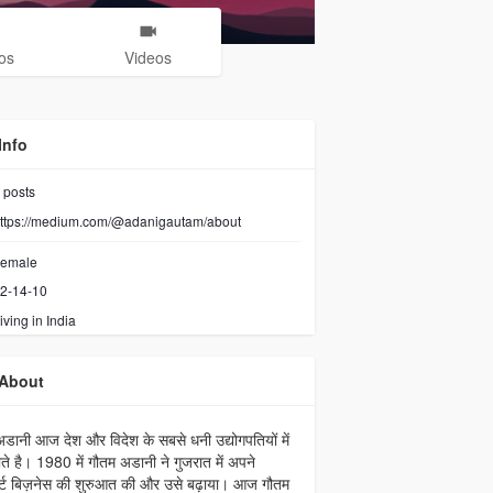
os
Videos
Info
posts
ttps://medium.com/@adanigautam/about
emale
2-14-10
iving in India
About
डानी आज देश और विदेश के सबसे धनी उद्योगपतियों में
ाते है। 1980 में गौतम अडानी ने गुजरात में अपने
ोर्ट बिज़नेस की शुरुआत की और उसे बढ़ाया। आज गौतम