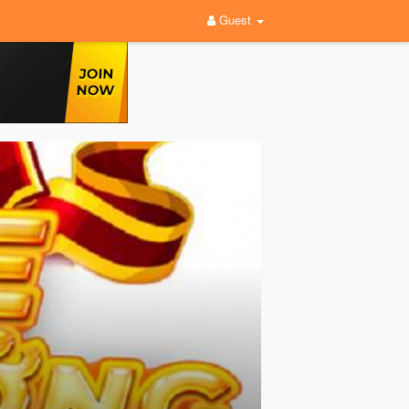
Guest