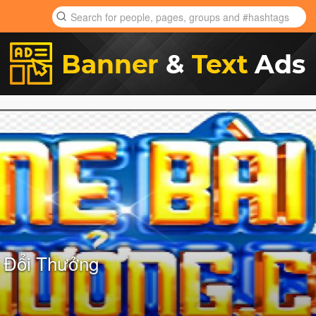
 Đổi Thưởng