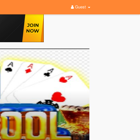
Guest