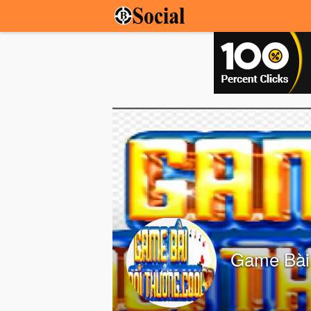
Game Bài