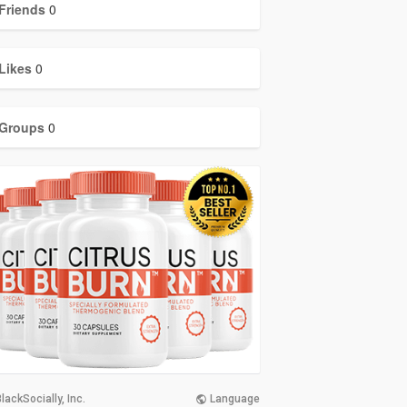
Friends
0
Likes
0
Groups
0
lackSocially, Inc.
Language