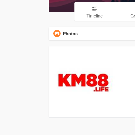
Timeline
G
Photos