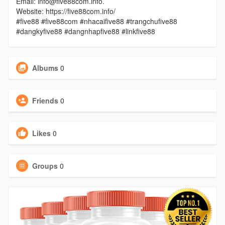
Email: info@five88com.info.
Website: https://five88com.info/
#five88 #five88com #nhacaifive88 #trangchufive88
#dangkyfive88 #dangnhapfive88 #linkfive88
Albums
0
Friends
0
Likes
0
Groups
0