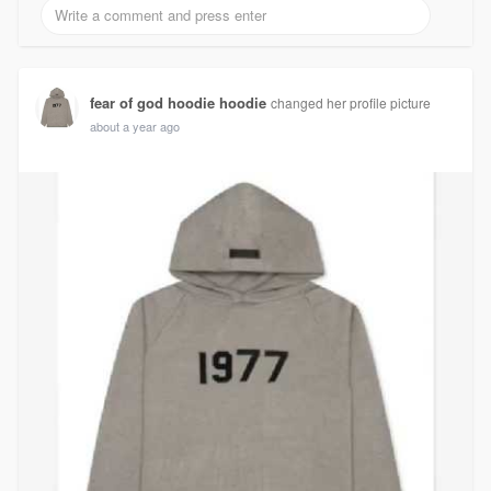
fear of god hoodie hoodie
changed her profile picture
about a year ago