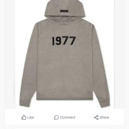
Comment
Share
Like