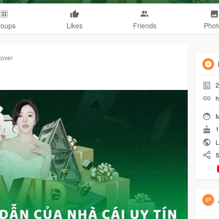
roups
Likes
Friends
Phot
cover
2
h
M
1
L
S