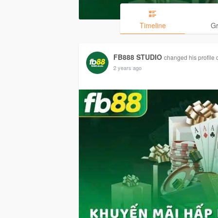
Timeline
G
FB888 STUDIO
changed his profile 
2 years ago