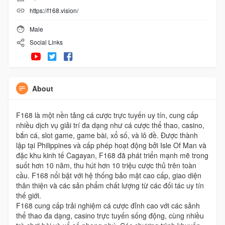
https://f168.vision/
Male
Social Links
About
F168 là một nền tảng cá cược trực tuyến uy tín, cung cấp
nhiều dịch vụ giải trí đa dạng như cá cược thể thao, casino,
bắn cá, slot game, game bài, xổ số, và lô đề. Được thành
lập tại Philippines và cấp phép hoạt động bởi Isle Of Man và
đặc khu kinh tế Cagayan, F168 đã phát triển mạnh mẽ trong
suốt hơn 10 năm, thu hút hơn 10 triệu cược thủ trên toàn
cầu. F168 nổi bật với hệ thống bảo mật cao cấp, giao diện
thân thiện và các sản phẩm chất lượng từ các đối tác uy tín
thế giới.
F168 cung cấp trải nghiệm cá cược đỉnh cao với các sảnh
thể thao đa dạng, casino trực tuyến sống động, cùng nhiều