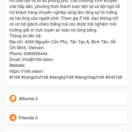
trò chơi bài và xổ số phong phú. Các chương trình khuyến
mãi hấp dẫn, phương thức thanh toán tiện lợi và đội ngũ hỗ
trợ khách hàng chuyên nghiệp càng làm tăng sự tin tưởng
và hài lòng của người chơi. Tham gia F168, bạn không chỉ
có cơ hội giành chiến thắng mà còn được trải nghiệm môi
trường giải trí trực tuyến an toàn và công bằng.
Thông tin liên hệ:
Địa chỉ: 4369 Nguyễn Cửu Phú, Tân Tạo A, Bình Tân, Hồ
Chí Minh, Vietnam.
Phone: 0389565444.
Email: info@f168.vision.
Website:
https://f168.vision/
#f168 #trangchuf168 #dangkyf168 #dangnhapf168 #linkf168
Albums
0
Friends
0