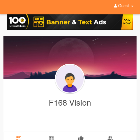
Guest
F168 Vision