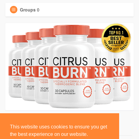
Groups
0
This website uses cookies to ensure you get
the best experience on our website.