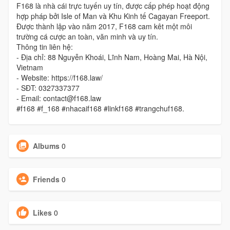
F168 là nhà cái trực tuyến uy tín, được cấp phép hoạt động
hợp pháp bởi Isle of Man và Khu Kinh tế Cagayan Freeport.
Được thành lập vào năm 2017, F168 cam kêt một môi
trường cá cược an toàn, văn minh và uy tín.
Thông tin liên hệ:
- Địa chỉ: 88 Nguyễn Khoái, Lĩnh Nam, Hoàng Mai, Hà Nội,
Vietnam
- Website: https://f168.law/
- SĐT: 0327337377
- Email: contact@f168.law
#f168 #f_168 #nhacaif168 #linkf168 #trangchuf168.
Albums
0
Friends
0
Likes
0