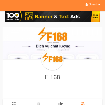
Guest
F 168