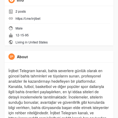
Info
2
posts
https://t.me/injibet
Male
12-15-95
Living in United States
About
İnjibet Telegram kanalı, bahis severlere günlük olarak en
güncel bahis tahminleri ve tüyolarını sunan, profesyonel
analizler ile kazandırmayı hedefleyen bir platformdur.
Kanalda, futbol, basketbol ve diğer popüler spor dallarıyla
ilgili bahis önerileri paylaşılırken, en iyi iddaa siteleri de
detaylı incelemelerle tanıtılmaktadır. İncelemeler, sitelerin
sunduğu bonuslar, avantajlar ve güvenilirlik gibi konularda
bilgi verirken, bahis dünyasında başarı elde etmek isteyenler
için rehber niteliğindedir. İnjibet Telegram kanalı, ve