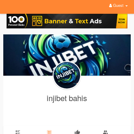
Guest
injibet bahis