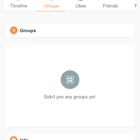
Timeline
Groups
Likes
Friends
Ph
Groups
Didn't join any groups yet