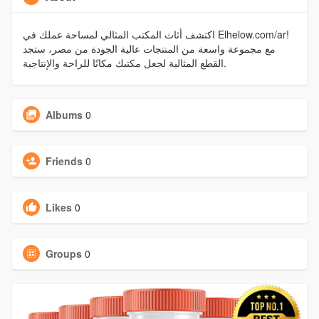
اكتشف أثاث المكتب المثالي لمساحة عملك في Elhelow.com/ar!
مع مجموعة واسعة من المنتجات عالية الجودة من مصر، ستجد
القطع المثالية لجعل مكتبك مكانًا للراحة والإنتاجية.
Albums
0
Friends
0
Likes
0
Groups
0