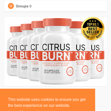
Groups
0
This website uses cookies to ensure you get
the best experience on our website.