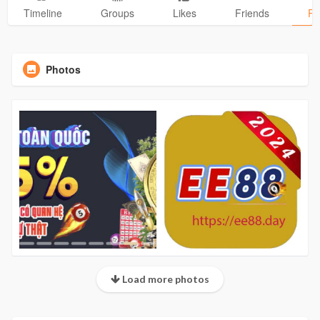
Timeline
Groups
Likes
Friends
Ph
Photos
Load more photos