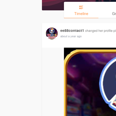
Timeline
G
ee88contact1
changed her profile pi
about a year ago