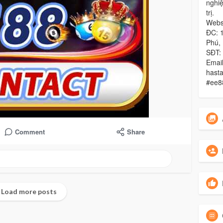
nghiệ
trị.
Websi
ĐC: 
Phú,
SĐT:
Emai
hast
#ee8
Comment
Share
Load more posts