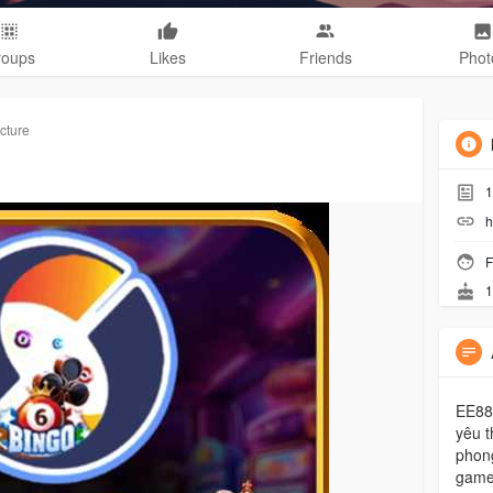
roups
Likes
Friends
Phot
cture
1
h
F
1
EE88
yêu t
phong
game