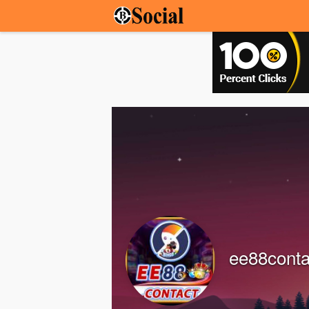
ee88conta