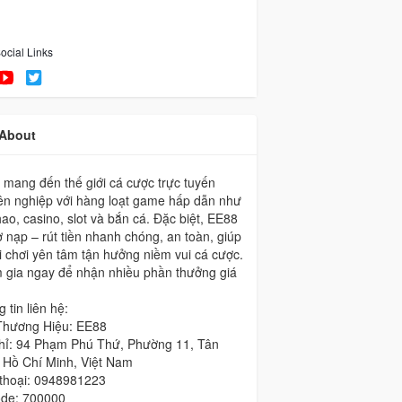
ocial Links
About
mang đến thế giới cá cược trực tuyến
ên nghiệp với hàng loạt game hấp dẫn như
hao, casino, slot và bắn cá. Đặc biệt, EE88
ợ nạp – rút tiền nhanh chóng, an toàn, giúp
 chơi yên tâm tận hưởng niềm vui cá cược.
 gia ngay để nhận nhiều phần thưởng giá
 tin liên hệ:
Thương Hiệu: EE88
chỉ: 94 Phạm Phú Thứ, Phường 11, Tân
 Hồ Chí Minh, Việt Nam
 thoại: 0948981223
ode: 700000