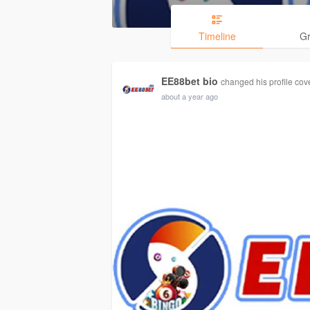
Timeline
G
EE88bet bio
changed his profile cov
about a year ago