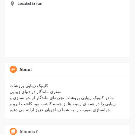
Located in iran
About
کلینیک زیبایی پروشات
سفری ماندگار در دنیای زیبایی
ما در کلینیک زیبایی پروشات تجربه‌ای ماندگار از جوانسازی و
زیبایی را در همه ی زمینه ها از جمله کاشت مو، کاشت ابرو و
جوانسازی صورت را به شما زیباجویان عزیز ارائه می دهیم.
Albums
0