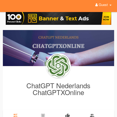
Guest
ChatGPT Nederlands
ChatGPTXOnline