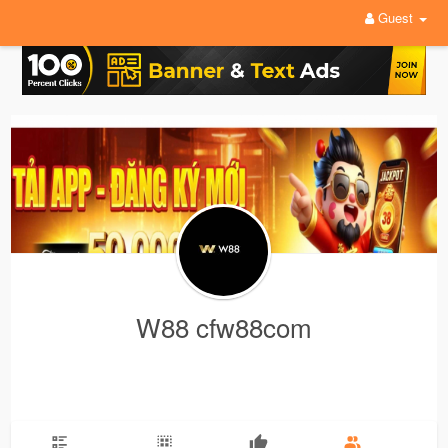
Guest
W88 cfw88com