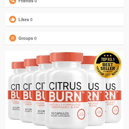
Friends
0
Likes
0
Groups
0