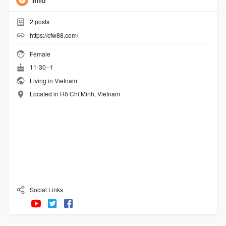
Info
2
posts
https://cfw88.com/
Female
11-30--1
Living in Vietnam
Located in Hồ Chí Minh, Vietnam
Social Links