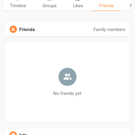
Timeline
Groups
Likes
Friends
Ph
Friends
Family members
No friends yet