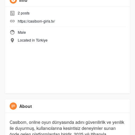
Info
2
posts
https://casibom-giris.tv/
Male
Located in Türkiye
About
Casibom, online oyun dünyasında adını güvenilirlik ve yenilik
ile duyurmuş, kullanıcılarına kesintisiz deneyimler sunan
önde gelen platformlardan biridir. 2025 yılı itibarıyla,