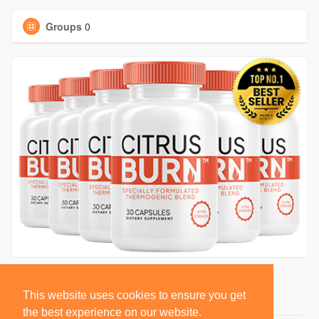
Groups
0
This website uses cookies to ensure you get
the best experience on our website.