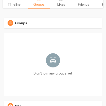
Timeline
Groups
Likes
Friends
Ph
Groups
Didn't join any groups yet