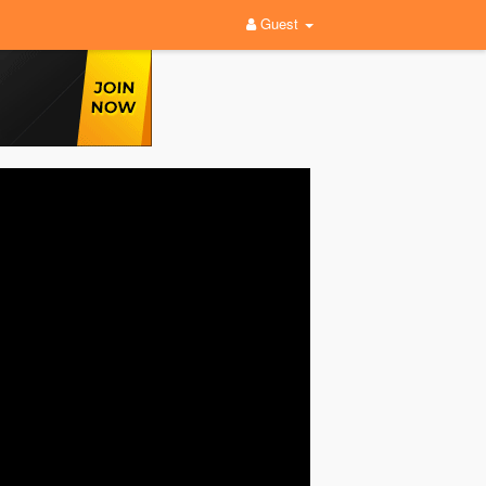
Guest