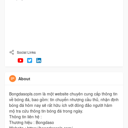
Social Links
About
Bongdasopls.com là một website chuyên cung cấp thông tin
về bóng đá, bao gồm: tin chuyển nhượng cầu thủ, nhận định
bóng đá hôm nay sẽ rất hữu ích với đông đảo người hâm
mộ tra cứu thông tin bóng đá trong ngày.
Thông tin liên hệ :
Thương hiệu : Bongdaso
Website : https://bongdasopls.com/