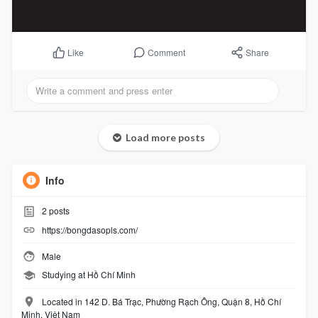
Comment
Share
Like
Load more posts
Info
2
posts
https://bongdasopls.com/
Male
Studying at Hồ Chí Minh
Located in 142 D. Bá Trạc, Phường Rạch Ông, Quận 8, Hồ Chí
Minh, Việt Nam