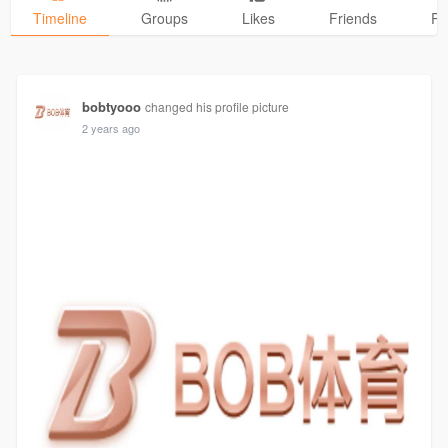
Timeline
Groups
Likes
Friends
Ph
bobtyooo
changed his profile picture
2 years ago