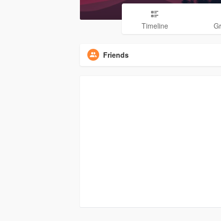
Timeline
G
Friends