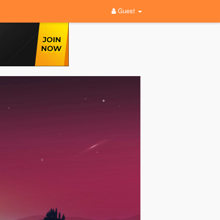
Guest