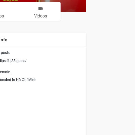
os
Videos
Info
posts
ttps://bj88.glass/
emale
ocated in Hồ Chí Minh