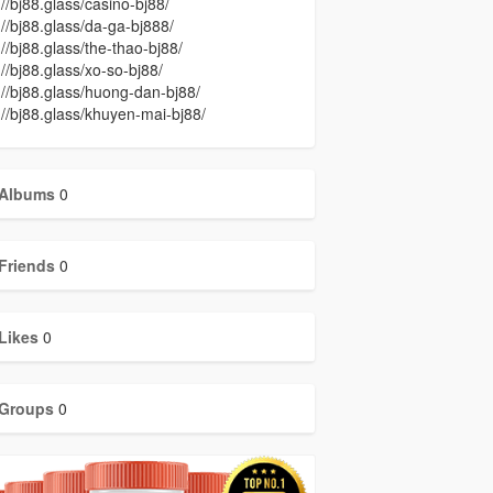
://bj88.glass/casino-bj88/
://bj88.glass/da-ga-bj888/
://bj88.glass/the-thao-bj88/
://bj88.glass/xo-so-bj88/
://bj88.glass/huong-dan-bj88/
://bj88.glass/khuyen-mai-bj88/
Albums
0
Friends
0
Likes
0
Groups
0