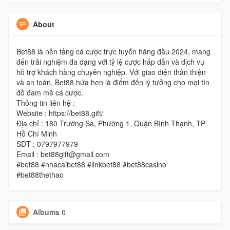
About
Bet88 là nền tảng cá cược trực tuyến hàng đầu 2024, mang
đến trải nghiệm đa dạng với tỷ lệ cược hấp dẫn và dịch vụ
hỗ trợ khách hàng chuyên nghiệp. Với giao diện thân thiện
và an toàn, Bet88 hứa hẹn là điểm đến lý tưởng cho mọi tín
đồ đam mê cá cược.
Thông tin liên hệ :
Website : https://bet88.gift/
Địa chỉ : 180 Trường Sa, Phường 1, Quận Bình Thạnh, TP
Hồ Chí Minh
SĐT : 0797977979
Email : bet88gift@gmail.com
#bet88 #nhacaibet88 #linkbet88 #bet88casino
#bet88thethao
Albums
0