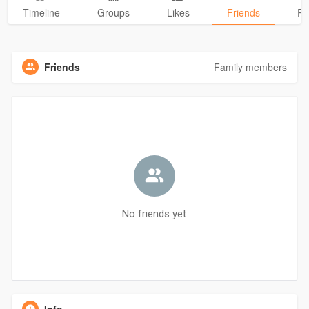
Timeline
Groups
Likes
Friends
Ph
Friends
Family members
No friends yet