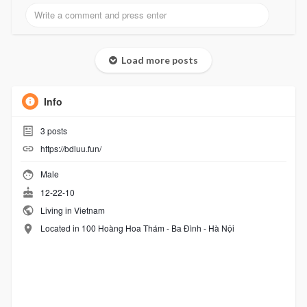
Load more posts
Info
3
posts
https://bdluu.fun/
Male
12-22-10
Living in Vietnam
Located in 100 Hoàng Hoa Thám - Ba Đình - Hà Nội