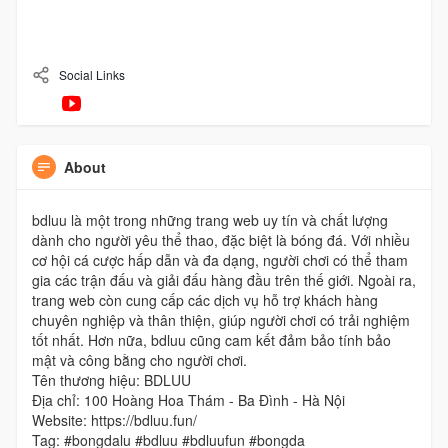
Social Links
About
bdluu là một trong những trang web uy tín và chất lượng
dành cho người yêu thể thao, đặc biệt là bóng đá. Với nhiều
cơ hội cá cược hấp dẫn và đa dạng, người chơi có thể tham
gia các trận đấu và giải đấu hàng đầu trên thế giới. Ngoài ra,
trang web còn cung cấp các dịch vụ hỗ trợ khách hàng
chuyên nghiệp và thân thiện, giúp người chơi có trải nghiệm
tốt nhất. Hơn nữa, bdluu cũng cam kết đảm bảo tính bảo
mật và công bằng cho người chơi.
Tên thương hiệu: BDLUU
Địa chỉ: 100 Hoàng Hoa Thám - Ba Đình - Hà Nội
Website: https://bdluu.fun/
Tag: #bongdalu #bdluu #bdluufun #bongda