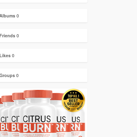
Albums
0
Friends
0
Likes
0
Groups
0