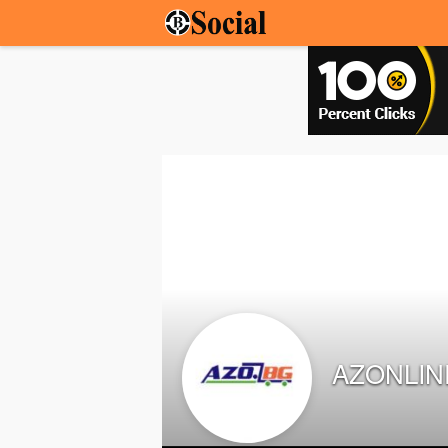
AZONLIN