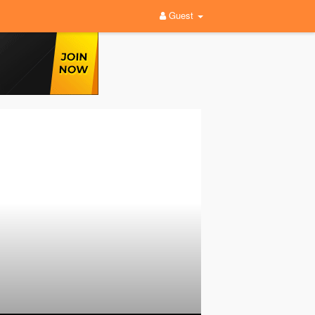
Guest