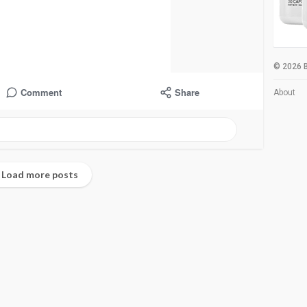
© 2026 B
Comment
Share
About
Load more posts