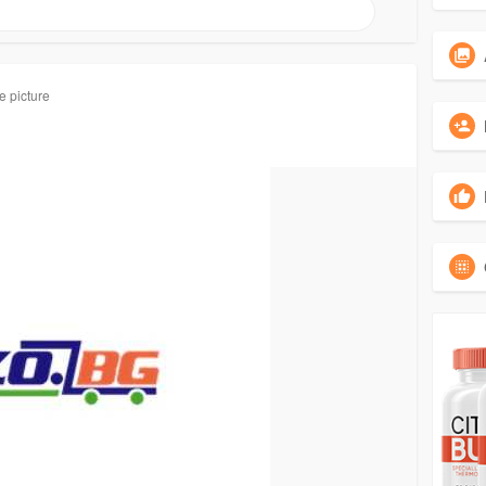
e picture