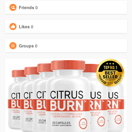
Friends
0
Likes
0
Groups
0