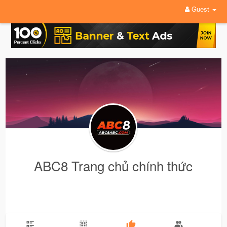
Guest
ABC8 Trang chủ chính thức