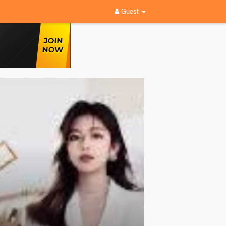
Guest