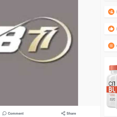
Comment
Share