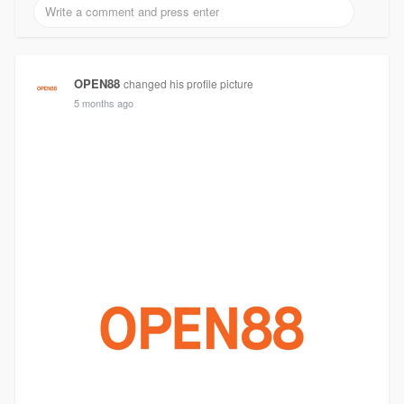
OPEN88
changed his profile picture
5 months ago