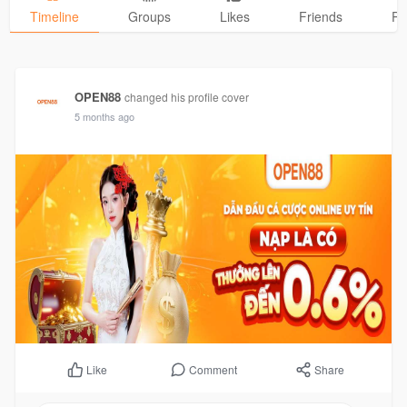
Timeline
Groups
Likes
Friends
Ph
OPEN88
changed his profile cover
5 months ago
Comment
Share
Like