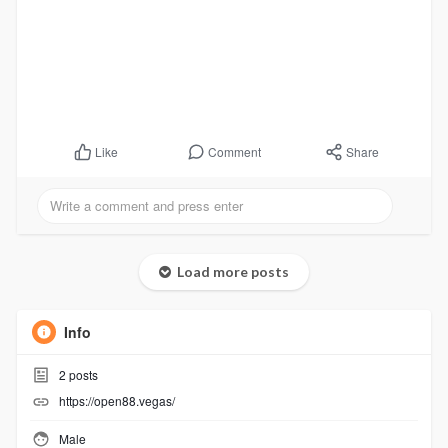
Comment
Share
Like
Load more posts
Info
2
posts
https://open88.vegas/
Male