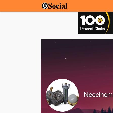
Neocinem