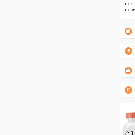
ומנות