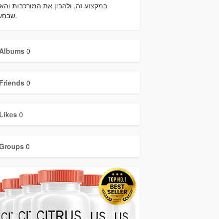
במקצוע זה, ולהבין את המורכבות והא
שבחשפנות.
Albums
0
Friends
0
Likes
0
Groups
0