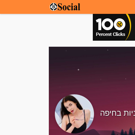
ות בחיפה