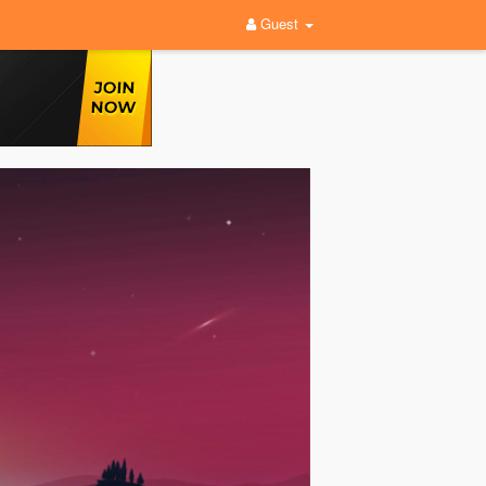
Guest