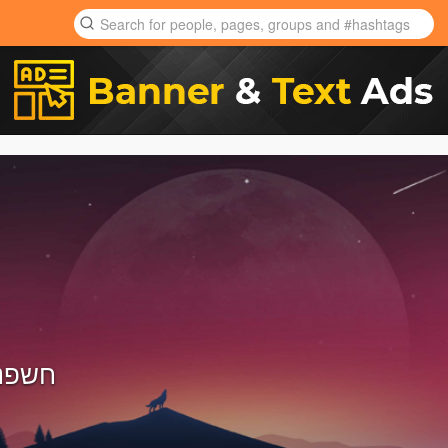
חשפני