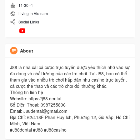
11-30--1
Living in Vietnam
Social Links
About
J88 là nhà cái cá cược trực tuyến được yêu thích nhờ vào sự
đa dạng và chất lượng của các trò chơi. Tại J88, bạn có thể
tham gia vào nhiều trò chơi hấp dẫn như casino trực tuyến,
cá cược thể thao và các trò chơi đổi thưởng khác.
Thông tin liên hệ :
Website: https://j88.dental
Số Điện Thoại: 0987255896
Email: J88dental@gmail.com
Địa Chỉ: 62/418F Phan Huy Ích, Phường 12, Gò Vấp, Hồ Chí
Minh, Việt Nam
#J88dental #J88 #J88casino