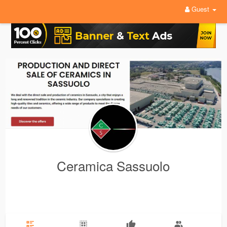
Guest
Ceramica Sassuolo