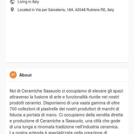
Living in Italy
Located in Via per Salvaterra, 18A, 42048 Rubiera RE, Italy
About
Noi di Ceramiche Sassuolo ci occupiamo di elevare gli spazi
attraverso la fusione di arte e funzionalità riunite nei nostri
prodotti ceramici. Disponiamo di una vasta gamma di oltre
700 collezioni di piastrelle dei nostri produttori di marchi di
fiducia a portata di mano. Ci occupiamo della vendita diretta
e produzione di Ceramiche a Sassuolo, una città che gode
di una lunga e rinomata tradizione nell’industria ceramica.
La nostra azienda è specializzata nella creazione di