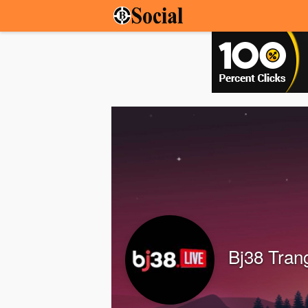
Bj38 Tran