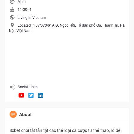
Male
11-30--1
Living in Vietnam
Located in 07/673/61A Đ. Ngọc Hồi, Tổ dân phố Ga, Thanh Trì, Hà
Nội, Việt Nam
Social Links
About
8xbet chơi tất tần tật các thể loại cá cược từ thể thao, lô đề,