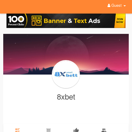
Guest
8xbet