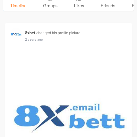
Timeline
Groups
Likes
Friends
Ph
8xbet
changed his profile picture
2 years ago