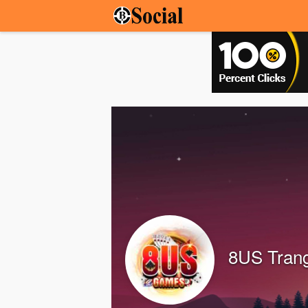
8US Tran