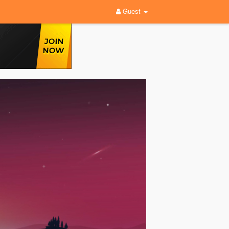
Guest