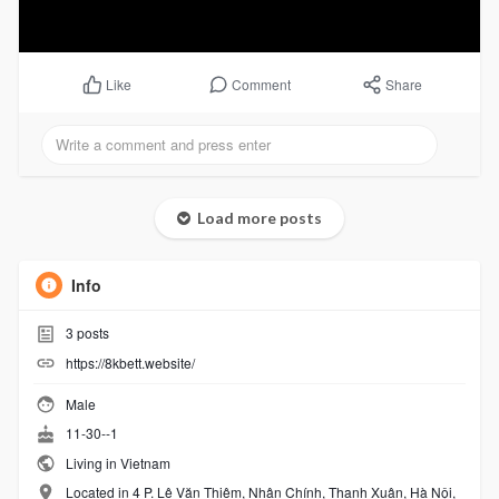
Comment
Share
Like
Load more posts
Info
3
posts
https://8kbett.website/
Male
11-30--1
Living in Vietnam
Located in 4 P. Lê Văn Thiêm, Nhân Chính, Thanh Xuân, Hà Nội,