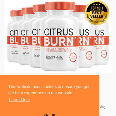
This website uses cookies to ensure you get
the best experience on our website.
Learn More
© 2026 BlackSocially, Inc.
Home
About
Contact Us
Privacy Policy
Terms of Use
Blog
Developers
Got It!