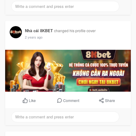
Nhà cái 8KBET
changed his profile cover
2 years ago
Comment
Share
Like