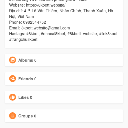
Website: https://8kbett.website/
Địa chỉ: 4 P. Lê Văn Thiêm, Nhân Chính, Thanh Xuân, Hà
Nội, Việt Nam
Phone: 0982544752
Email: 8kbett.website@gmail.com
Hastags: #8kbet, #nhacai8kbet, #8kbett_website, #link8kbet,
#trangchu8kbet
Albums
0
Friends
0
Likes
0
Groups
0