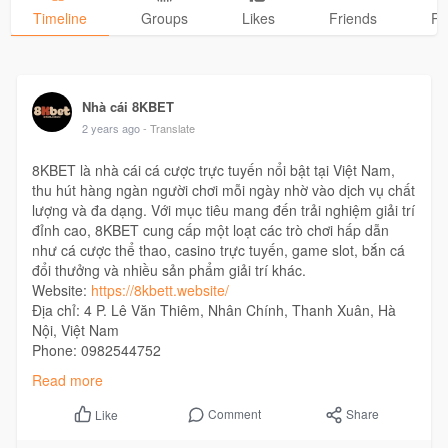
Timeline
Groups
Likes
Friends
Ph
Nhà cái 8KBET
2 years ago
- Translate
8KBET là nhà cái cá cược trực tuyến nổi bật tại Việt Nam,
thu hút hàng ngàn người chơi mỗi ngày nhờ vào dịch vụ chất
lượng và đa dạng. Với mục tiêu mang đến trải nghiệm giải trí
đỉnh cao, 8KBET cung cấp một loạt các trò chơi hấp dẫn
như cá cược thể thao, casino trực tuyến, game slot, bắn cá
đổi thưởng và nhiều sản phẩm giải trí khác.
Website:
https://8kbett.website/
Địa chỉ: 4 P. Lê Văn Thiêm, Nhân Chính, Thanh Xuân, Hà
Nội, Việt Nam
Phone: 0982544752
Email: 8kbett.website@gmail.com
Read more
Hastags:
#8kbet
,
#nhacai8kbet
,
#8kbett_website
,
#link8kbet
,
#trangchu8kbet
Comment
Share
Like