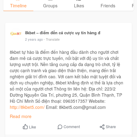
Timeline
Groups
Likes
Friends
Ph
8kbet – điểm đến cá cược uy tín hàng đ
2 years ago
- Translate
8kbet tự hào là điểm đến hàng đầu dành cho người chơi
đam mê cá cược trực tuyến, nổi bật với độ uy tín và chất
lượng vượt trội. Nền tảng cung cấp đa dạng trò chơi, tỷ lệ
cược cạnh tranh và giao diện thân thiện, mang đến trải
nghiệm giải trí đỉnh cao. Với cam kết bảo mật tuyệt đối và
dịch vụ chuyên nghiệp, 8kbet khẳng định vị thế là lựa chọn
số một của người chơi Thông tin liên hệ: Địa chỉ: 223/2
Đường Nguyễn Gia Trí, phường 25, Quận Bình Thạnh, TP
Hồ Chí Minh Số điện thoại: 0963517357 Website:
http://8kbet5.com/
Email: 8kbet5.com@gmail.com
#8kbet5
.com
#8kbet
#trangchu8kbet
#thethao8kbet
Read more
#giaitri8kbet
Comment
Share
Like