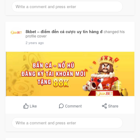
8kbet – điểm đến cá cược uy tín hàng đ
changed his
profile cover
2 years ago
Comment
Share
Like