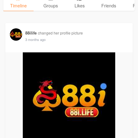
Timeline
Groups
Likes
Friends
Ph
88ilife
changed her profile picture
3 months ago