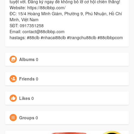
tuyệt vời. Đăng ký ngay để không bỏ lỡ cơ hội chiến thắng!
Website: https://88clbbp.com/
ĐC: 15/4 Hoàng Minh Giám, Phường 9, Phú Nhuận, Hồ Chí
Minh, Việt Nam
SĐT: 0917351258
Email: contact@88clbbp.com
hastags: #88clb #nhacai88clb #trangchu88clb #88clbbpcom
Albums
0
Friends
0
Likes
0
Groups
0