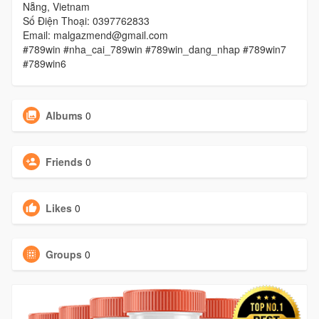
Nẵng, Vietnam
Số Điện Thoại: 0397762833
Email: malgazmend@gmail.com
#789win #nha_cai_789win #789win_dang_nhap #789win7
#789win6
Albums
0
Friends
0
Likes
0
Groups
0